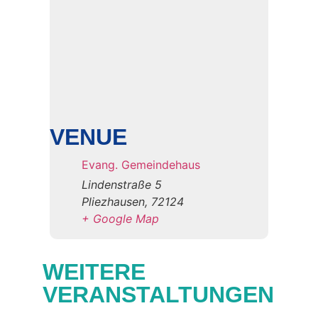
VENUE
Evang. Gemeindehaus
Lindenstraße 5
Pliezhausen
,
72124
+ Google Map
WEITERE
VERANSTALTUNGEN