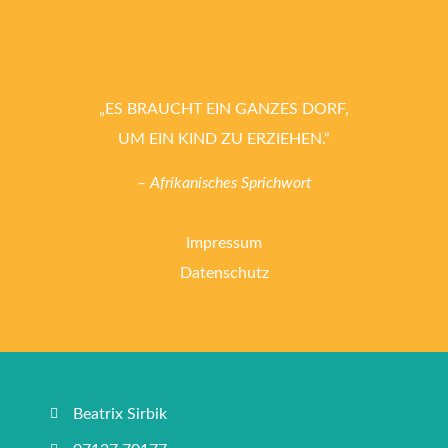
„ES BRAUCHT EIN GANZES DORF,
UM EIN KIND ZU ERZIEHEN.“
– Afrikanisches Sprichwort
Impressum
Datenschutz
Beatrix Sirbik