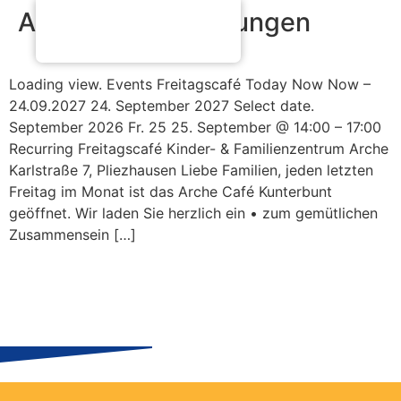
Archiv:
Veranstaltungen
Loading view. Events Freitagscafé Today Now Now –
24.09.2027 24. September 2027 Select date.
September 2026 Fr. 25 25. September @ 14:00 – 17:00
Recurring Freitagscafé Kinder- & Familienzentrum Arche
Karlstraße 7, Pliezhausen Liebe Familien, jeden letzten
Freitag im Monat ist das Arche Café Kunterbunt
geöffnet. Wir laden Sie herzlich ein • zum gemütlichen
Zusammensein […]