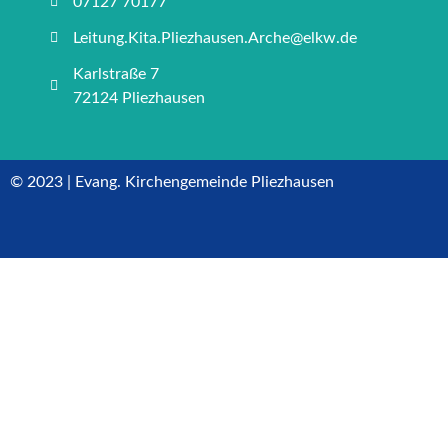
07127 70177
Leitung.Kita.Pliezhausen.Arche@elkw.de
Karlstraße 7
72124 Pliezhausen
© 2023 | Evang. Kirchengemeinde Pliezhausen