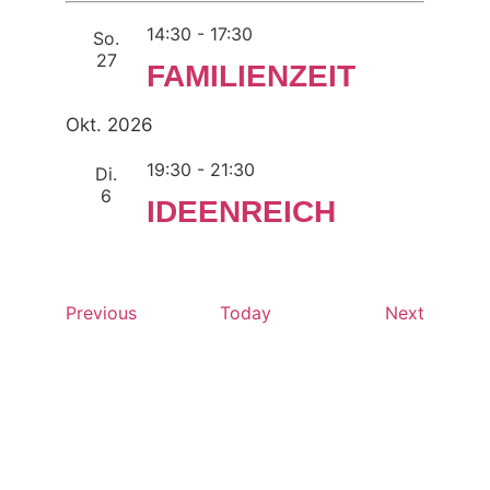
14:30
-
17:30
So.
27
FAMILIENZEIT
Okt. 2026
19:30
-
21:30
Di.
6
IDEENREICH
Events
Events
Previous
Today
Next