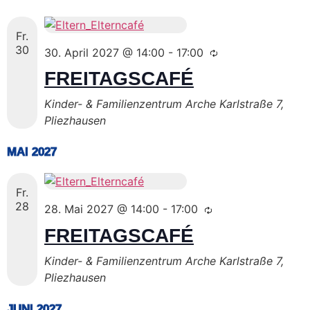
Fr.
30
30. April 2027 @ 14:00
-
17:00
FREITAGSCAFÉ
Kinder- & Familienzentrum Arche
Karlstraße 7,
Pliezhausen
MAI 2027
Fr.
28
28. Mai 2027 @ 14:00
-
17:00
FREITAGSCAFÉ
Kinder- & Familienzentrum Arche
Karlstraße 7,
Pliezhausen
JUNI 2027