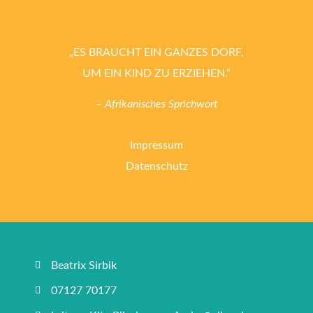
„ES BRAUCHT EIN GANZES DORF,
UM EIN KIND ZU ERZIEHEN.“
– Afrikanisches Sprichwort
Impressum
Datenschutz
Beatrix Sirbik
07127 70177