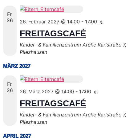
Fr.
26
26. Februar 2027 @ 14:00
-
17:00
FREITAGSCAFÉ
Kinder- & Familienzentrum Arche
Karlstraße 7,
Pliezhausen
MÄRZ 2027
Fr.
26
26. März 2027 @ 14:00
-
17:00
FREITAGSCAFÉ
Kinder- & Familienzentrum Arche
Karlstraße 7,
Pliezhausen
APRIL 2027