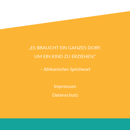
„ES BRAUCHT EIN GANZES DORF,
UM EIN KIND ZU ERZIEHEN.“
– Afrikanisches Sprichwort
Impressum
Datenschutz