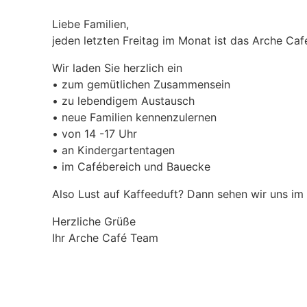
Liebe Familien,
jeden letzten Freitag im Monat ist das Arche Caf
Wir laden Sie herzlich ein
• zum gemütlichen Zusammensein
• zu lebendigem Austausch
• neue Familien kennenzulernen
• von 14 -17 Uhr
• an Kindergartentagen
• im Cafébereich und Bauecke
Also Lust auf Kaffeeduft? Dann sehen wir uns im
Herzliche Grüße
Ihr Arche Café Team