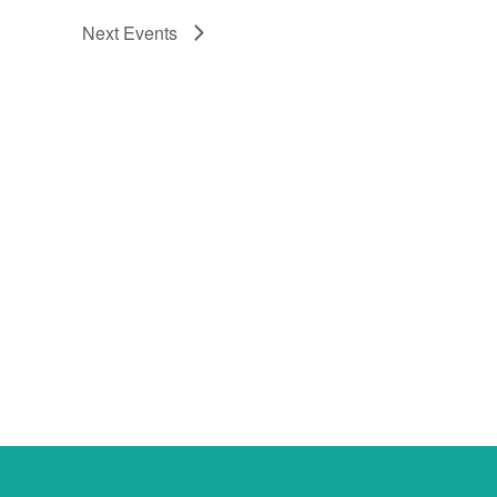
Next
Events