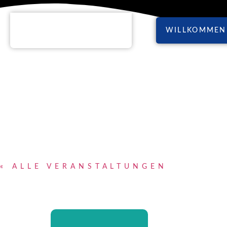
WILLKOMMEN
« ALLE VERANSTALTUNGEN