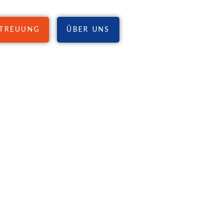
TREUUNG
ÜBER UNS