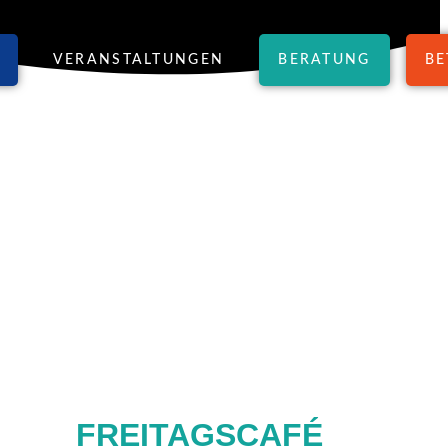
VERANSTALTUNGEN
BERATUNG
BE
FREITAGSCAFÉ