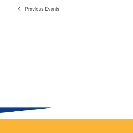
Previous
Events