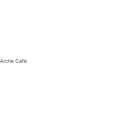
 Arche Café.