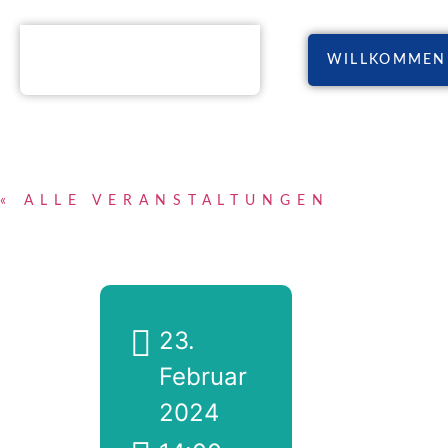
WILLKOMMEN
« ALLE VERANSTALTUNGEN
23.
Februar
2024