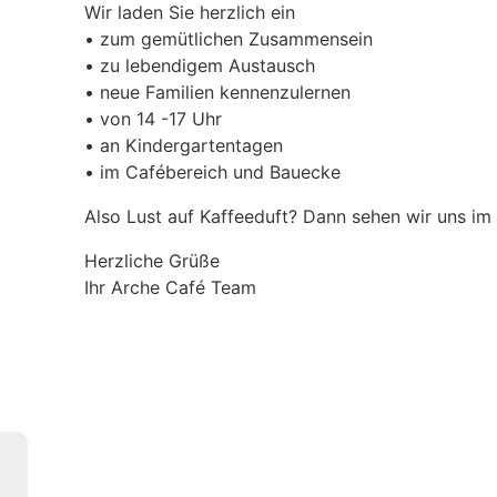
Wir laden Sie herzlich ein
• zum gemütlichen Zusammensein
• zu lebendigem Austausch
• neue Familien kennenzulernen
• von 14 -17 Uhr
• an Kindergartentagen
• im Cafébereich und Bauecke
Also Lust auf Kaffeeduft? Dann sehen wir uns im
Herzliche Grüße
Ihr Arche Café Team