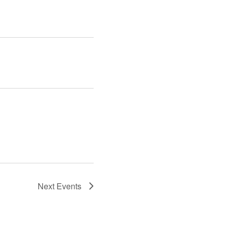
Next
Events