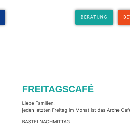
VERANSTALTUNGEN
BERATUNG
BE
FREITAGSCAFÉ
Liebe Familien,
jeden letzten Freitag im Monat ist das Arche Caf
BASTELNACHMITTAG