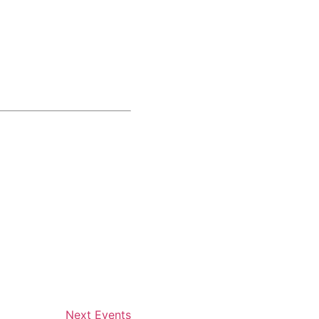
Next
Events