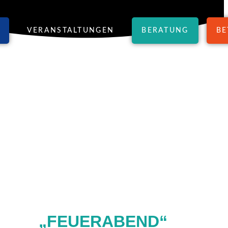
VERANSTALTUNGEN
BERATUNG
BE
„FEUERABEND“