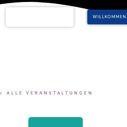
WILLKOMMEN
« ALLE VERANSTALTUNGEN