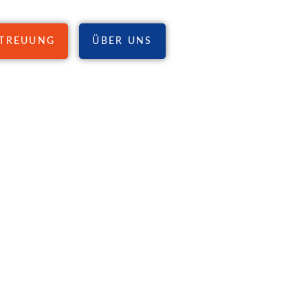
TREUUNG
ÜBER UNS