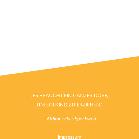
„ES BRAUCHT EIN GANZES DORF,
UM EIN KIND ZU ERZIEHEN.“
– Afrikanisches Sprichwort
Impressum