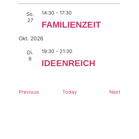
14:30
-
17:30
So.
27
FAMILIENZEIT
Okt. 2026
19:30
-
21:30
Di.
6
IDEENREICH
Events
Events
Previous
Today
Next