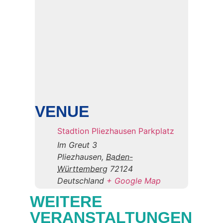
VENUE
Stadtion Pliezhausen Parkplatz
Im Greut 3
Pliezhausen
,
Baden-
Württemberg
72124
Deutschland
+ Google Map
WEITERE
VERANSTALTUNGEN