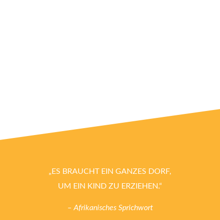
„ES BRAUCHT EIN GANZES DORF,
UM EIN KIND ZU ERZIEHEN.“
– Afrikanisches Sprichwort