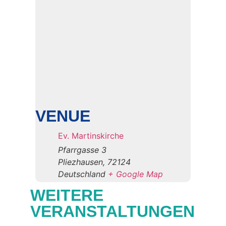
VENUE
Ev. Martinskirche
Pfarrgasse 3
Pliezhausen
,
72124
Deutschland
+ Google Map
WEITERE
VERANSTALTUNGEN